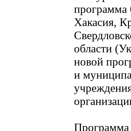
программа 
Хакасия, К
Свердловск
области (Ук
новой прог
и муниципа
учреждения
организаци
Программа