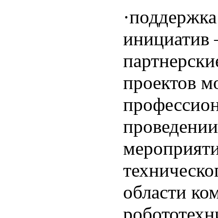
·поддержка
инициатив 
партнерски
проектов м
профессион
проведении
мероприяти
техническо
области ко
робототехн