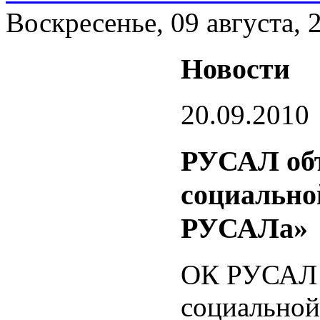
Воскресенье, 09 августа, 
Новости
20.09.2010
РУСАЛ объ
социально
РУСАЛа»
ОК РУСАЛ с
социально