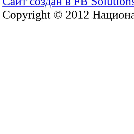
Сайт создан в FB Solution
Copyright © 2012 Национ