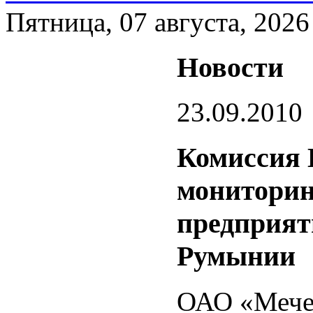
Пятница, 07 августа, 2026
Новости
23.09.2010
Комиссия 
мониторин
предприят
Румынии
ОАО «Мечел