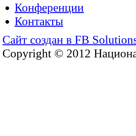
Конференции
Контакты
Сайт создан в FB Solution
Copyright © 2012 Национ