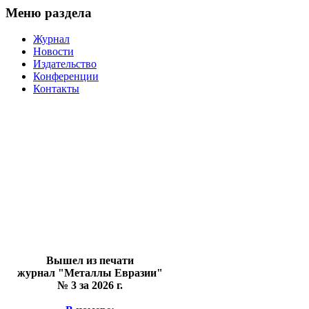
Меню раздела
Журнал
Новости
Издательство
Конференции
Контакты
Вышел из печати
журнал "Металлы Евразии"
№ 3 за 2026 г.