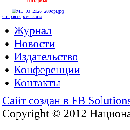
Интервью
Старая версия сайта
Журнал
Новости
Издательство
Конференции
Контакты
Сайт создан в FB Solution
Copyright © 2012 Национ