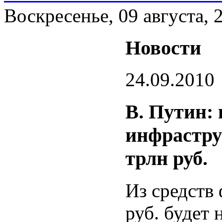
Воскресенье, 09 августа, 
Новости
24.09.2010
В. Путин: 
инфрастру
трлн руб.
Из средств
руб. будет 