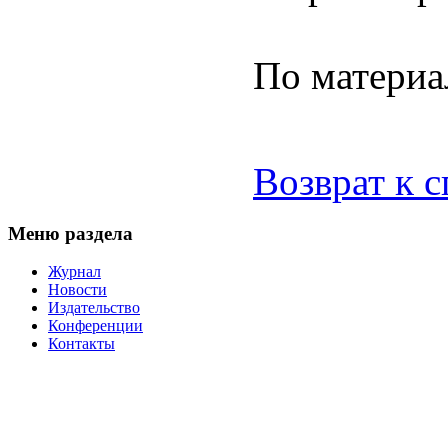
По матери
Возврат к 
Меню раздела
Журнал
Новости
Издательство
Конференции
Контакты