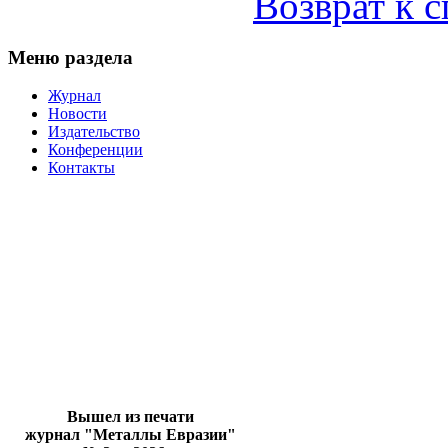
Возврат к 
Меню раздела
Журнал
Новости
Издательство
Конференции
Контакты
Вышел из печати
журнал "Металлы Евразии"