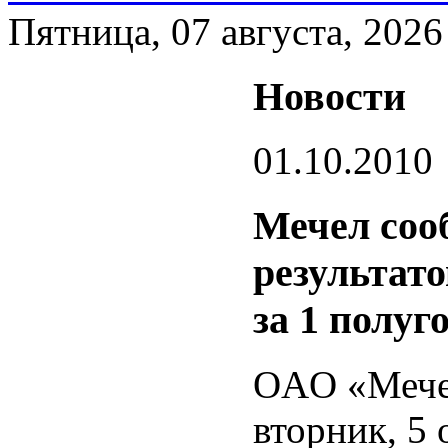
Пятница, 07 августа, 2026
Новости
01.10.2010
Мечел соо
результат
за 1 полуг
OAO «Мечел
вторник, 5 