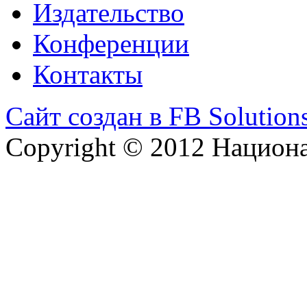
Издательство
Конференции
Контакты
Сайт создан в FB Solution
Copyright © 2012 Национ