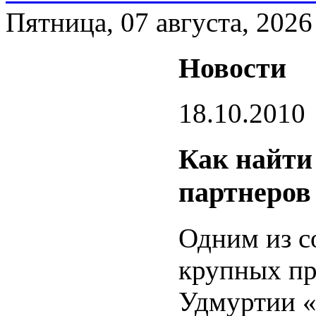
Пятница, 07 августа, 2026
Новости
18.10.2010
Как найти
партнеров
Одним из с
крупных п
Удмуртии «