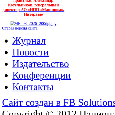
практики. Александр
Котельников, генеральный
директор АО «НПП «Машпром».
Интервью
Старая версия сайта
Журнал
Новости
Издательство
Конференции
Контакты
Сайт создан в FB Solution
Copyright © 2012 Национ