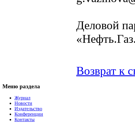
Деловой па
«Нефть.Газ
Возврат к 
Меню раздела
Журнал
Новости
Издательство
Конференции
Контакты