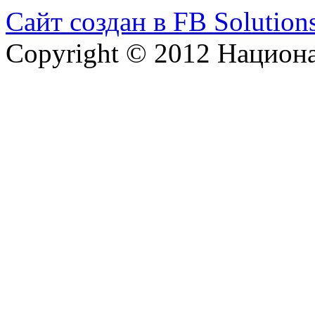
Сайт создан в FB Solution
Copyright © 2012 Национ