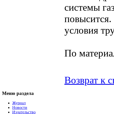
системы га
повысится.
условия тр
По материа
Возврат к 
Меню раздела
Журнал
Новости
Издательство