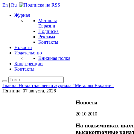
En
|
Ru
Журнал
Металлы
Евразии
Подписка
Реклама
Контакты
Новости
Издательство
Книжная полка
Конференции
Контакты
Главная
Новостная лента журнала "Металлы Евразии"
Пятница, 07 августа, 2026
Новости
20.10.2010
На подъемниках шахт
высокопрочные кана