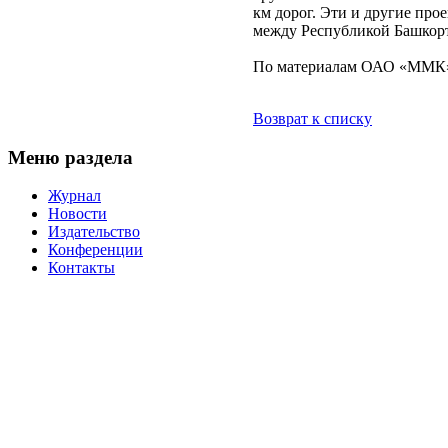
км дорог. Эти и другие про
между Республикой Башкорт
По материалам ОАО «ММК
Возврат к списку
Меню раздела
Журнал
Новости
Издательство
Конференции
Контакты