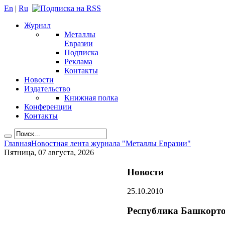
En
|
Ru
Журнал
Металлы
Евразии
Подписка
Реклама
Контакты
Новости
Издательство
Книжная полка
Конференции
Контакты
Главная
Новостная лента журнала "Металлы Евразии"
Пятница, 07 августа, 2026
Новости
25.10.2010
Республика Башкорто