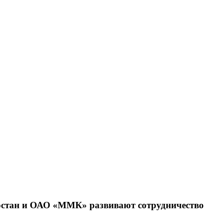
стан и ОАО «ММК» развивают сотрудничество