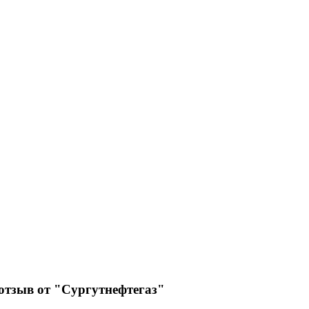
 отзыв от "Сургутнефтегаз"