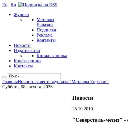
En
|
Ru
Журнал
Металлы
Евразии
Подписка
Реклама
Контакты
Новости
Издательство
Книжная полка
Конференции
Контакты
Главная
Новостная лента журнала "Металлы Евразии"
Суббота, 08 августа, 2026
Новости
25.10.2010
"Северсталь-метиз" -