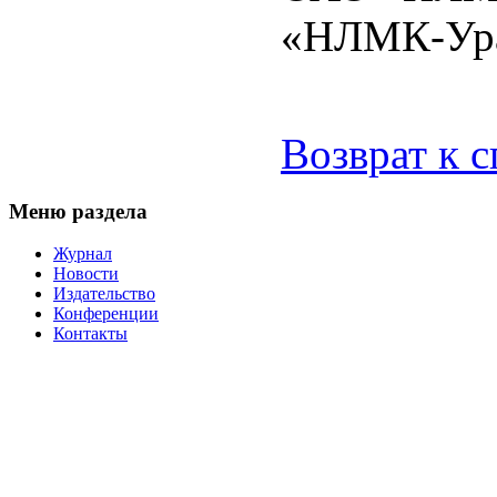
«НЛМК-Ура
Возврат к 
Меню раздела
Журнал
Новости
Издательство
Конференции
Контакты