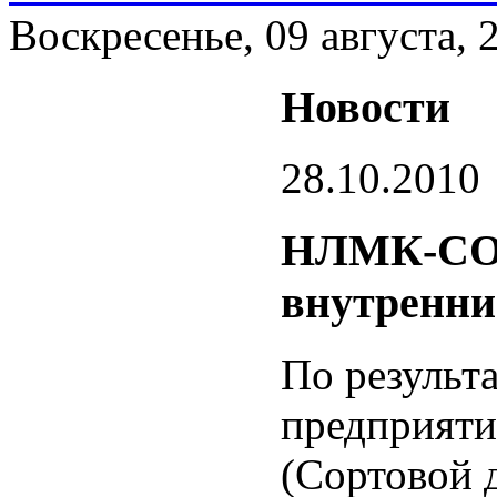
Воскресенье, 09 августа, 
Новости
28.10.2010
НЛМК-СОР
внутренни
По результа
предприят
(Сортовой