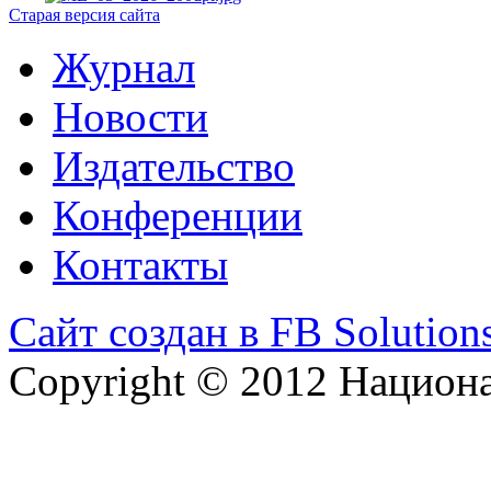
Старая версия сайта
Журнал
Новости
Издательство
Конференции
Контакты
Сайт создан в FB Solution
Copyright © 2012 Национ