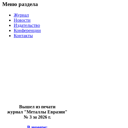
Меню раздела
Журнал
Новости
Издательство
Конференции
Контакты
Вышел из печати
журнал "Металлы Евразии"
№ 3 за 2026 г.
В номере: