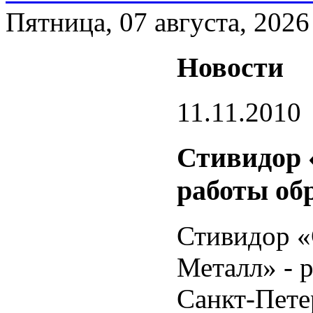
Пятница, 07 августа, 2026
Новости
11.11.2010
Стивидор 
работы обр
Стивидор «
Металл» - 
Санкт-Петер