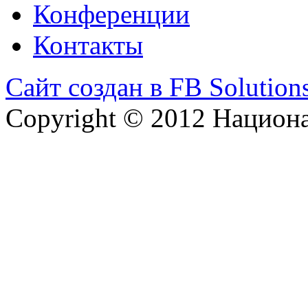
Конференции
Контакты
Сайт создан в FB Solution
Copyright © 2012 Национ