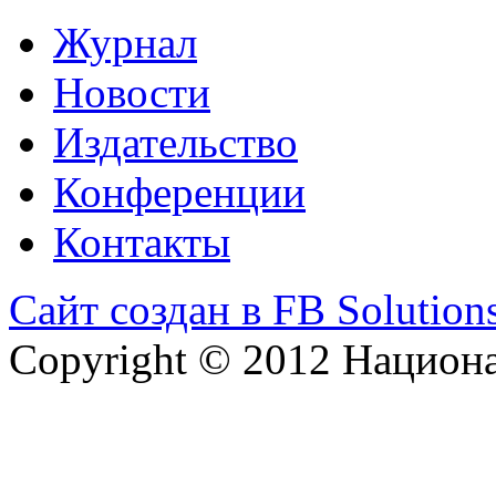
Журнал
Новости
Издательство
Конференции
Контакты
Сайт создан в FB Solution
Copyright © 2012 Национ