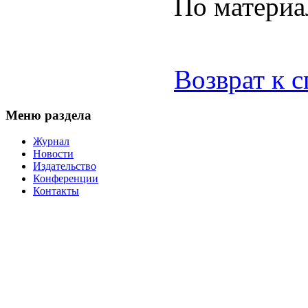
По матери
Возврат к 
Меню раздела
Журнал
Новости
Издательство
Конференции
Контакты