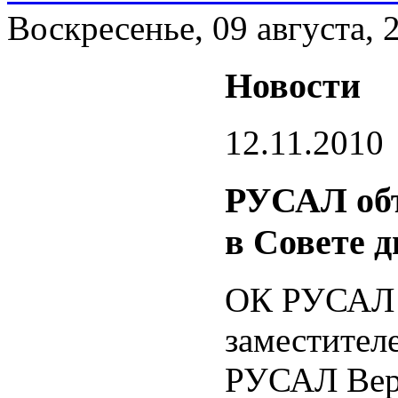
Воскресенье, 09 августа, 
Новости
12.11.2010
РУСАЛ объ
в Совете 
ОК РУСАЛ о
заместител
РУСАЛ Вер