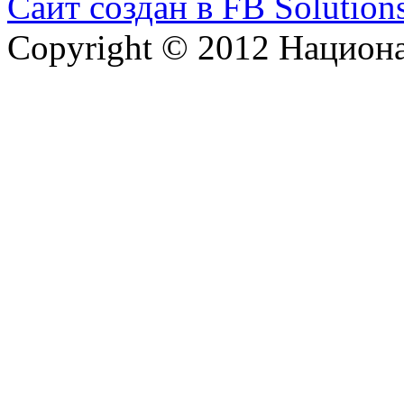
Сайт создан в FB Solution
Copyright © 2012 Национ