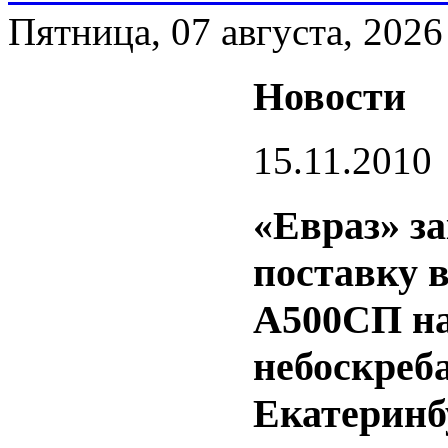
Пятница, 07 августа, 2026
Новости
15.11.2010
«Евраз» з
поставку 
А500СП на
небоскреб
Екатеринб