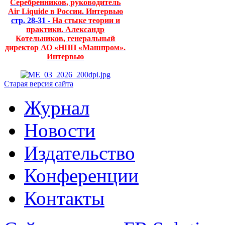
Серебренников, руководитель
Air Liquide в России. Интервью
стр. 28-31 -
На стыке теории и
практики. Александр
Котельников, генеральный
директор АО «НПП «Машпром».
Интервью
Старая версия сайта
Журнал
Новости
Издательство
Конференции
Контакты