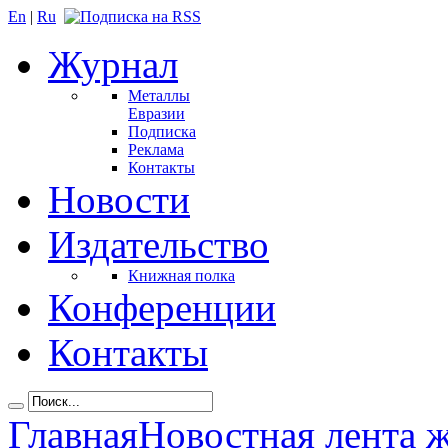
En
|
Ru
Журнал
Металлы
Евразии
Подписка
Реклама
Контакты
Новости
Издательство
Книжная полка
Конференции
Контакты
Главная
Новостная лента 