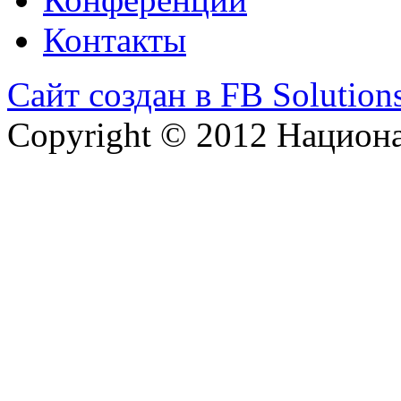
Контакты
Сайт создан в FB Solution
Copyright © 2012 Национ