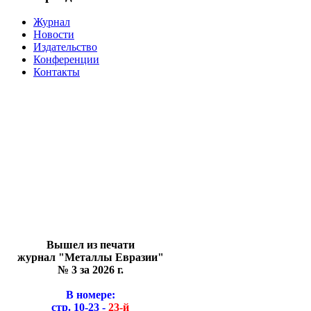
Журнал
Новости
Издательство
Конференции
Контакты
Вышел из печати
журнал "Металлы Евразии"
№ 3 за 2026 г.
В номере:
стр. 10-23 -
23-й