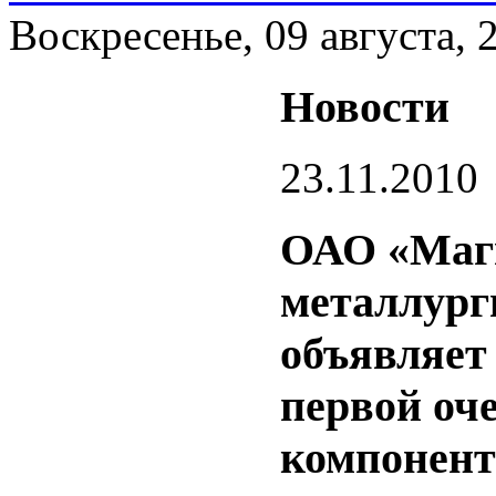
Воскресенье, 09 августа, 
Новости
23.11.2010
ОАО «Маг
металлург
объявляет
первой оч
компонент