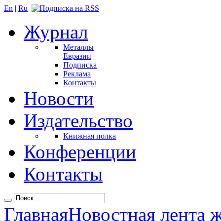
En
|
Ru
Журнал
Металлы
Евразии
Подписка
Реклама
Контакты
Новости
Издательство
Книжная полка
Конференции
Контакты
Главная
Новостная лента 