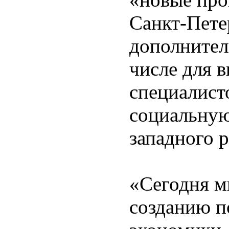
Санкт-Пете
дополнител
числе для 
специалист
социальную
западного 
«Сегодня м
созданию п