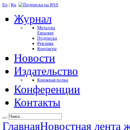
En
|
Ru
Журнал
Металлы
Евразии
Подписка
Реклама
Контакты
Новости
Издательство
Книжная полка
Конференции
Контакты
Главная
Новостная лента 