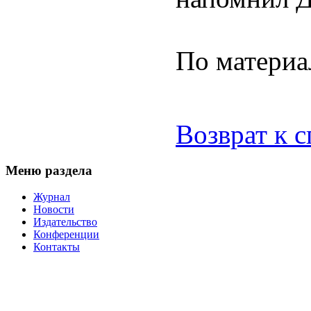
По материа
Возврат к 
Меню раздела
Журнал
Новости
Издательство
Конференции
Контакты