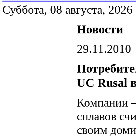
Суббота, 08 августа, 2026
Новости
29.11.2010
Потребите
UC Rusal 
Компании 
сплавов счи
своим дом