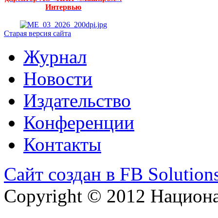
Интервью
Старая версия сайта
Журнал
Новости
Издательство
Конференции
Контакты
Сайт создан в FB Solution
Copyright © 2012 Национ