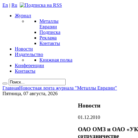
En
|
Ru
Журнал
Металлы
Евразии
Подписка
Реклама
Контакты
Новости
Издательство
Книжная полка
Конференции
Контакты
Главная
Новостная лента журнала "Металлы Евразии"
Пятница, 07 августа, 2026
Новости
01.12.2010
ОАО ОМЗ и ОАО «УК «
сотрудничестве