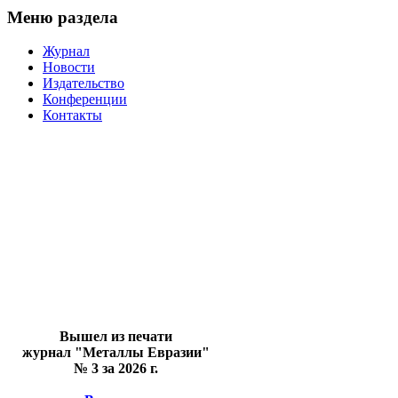
Меню раздела
Журнал
Новости
Издательство
Конференции
Контакты
Вышел из печати
журнал "Металлы Евразии"
№ 3 за 2026 г.