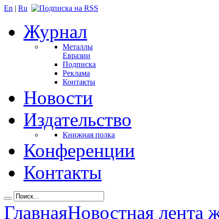
En
|
Ru
Журнал
Металлы
Евразии
Подписка
Реклама
Контакты
Новости
Издательство
Книжная полка
Конференции
Контакты
Главная
Новостная лента 