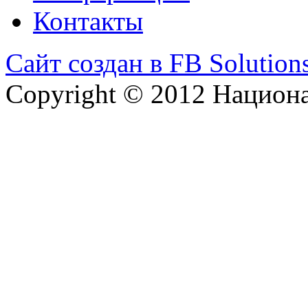
Контакты
Сайт создан в FB Solution
Copyright © 2012 Национ