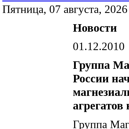
Пятница, 07 августа, 2026
Новости
01.12.2010
Группа Маг
России на
магнезиал
агрегатов
Группа Маг