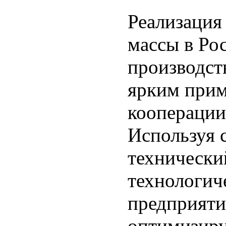
Реализация
массы в Ро
производст
ярким прим
кооперации
Используя 
технически
технологич
предприяти
оптимизиру