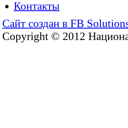
Контакты
Сайт создан в FB Solution
Copyright © 2012 Национ