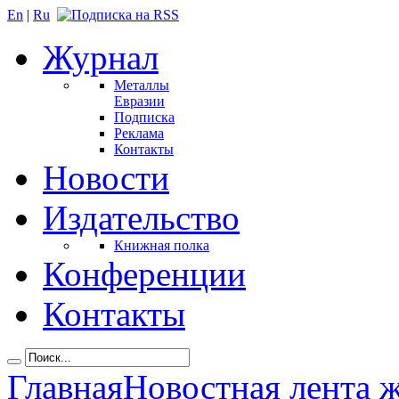
En
|
Ru
Журнал
Металлы
Евразии
Подписка
Реклама
Контакты
Новости
Издательство
Книжная полка
Конференции
Контакты
Главная
Новостная лента 