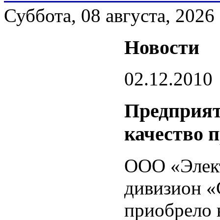
Суббота, 08 августа, 2026
Новости
02.12.2010
Предприят
качество 
ООО «Элект
дивизион «
приобрело 