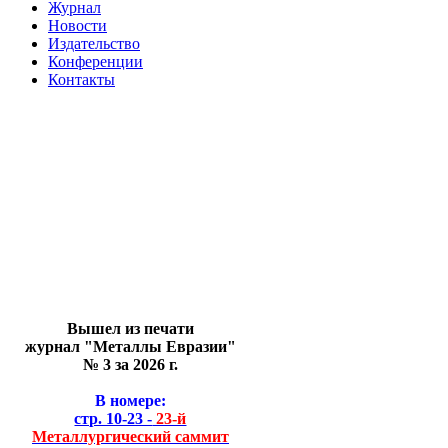
Журнал
Новости
Издательство
Конференции
Контакты
Вышел из печати
журнал "Металлы Евразии"
№ 3 за 2026 г.
В номере:
стр. 10-23 -
23-й
Металлургический саммит