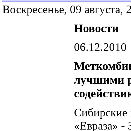
Воскресенье, 09 августа, 
Новости
06.12.2010
Меткомбин
лучшими р
содействи
Сибирские 
«Евраза» 