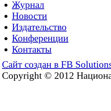
Журнал
Новости
Издательство
Конференции
Контакты
Сайт создан в FB Solution
Copyright © 2012 Национ