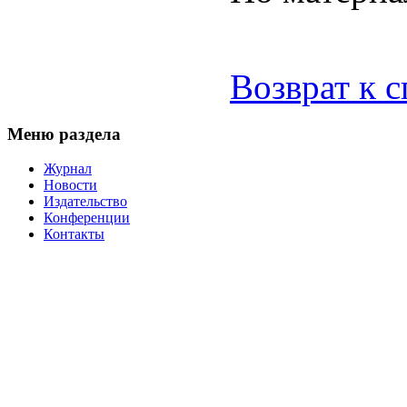
Возврат к 
Меню раздела
Журнал
Новости
Издательство
Конференции
Контакты