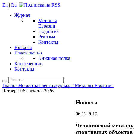
En
|
Ru
Журнал
Металлы
Евразии
Подписка
Реклама
Контакты
Новости
Издательство
Книжная полка
Конференции
Контакты
Главная
Новостная лента журнала "Металлы Евразии"
Четверг, 06 августа, 2026
Новости
06.12.2010
Челябинский металлу
спортивных объектов