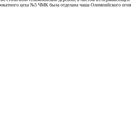
окатного цеха №5 ЧМК была отделана чаша Олимпийского огня