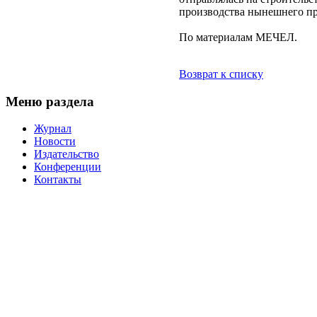
производства нынешнего пр
По материалам МЕЧЕЛ.
Возврат к списку
Меню раздела
Журнал
Новости
Издательство
Конференции
Контакты