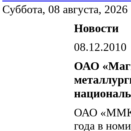
Суббота, 08 августа, 2026
Новости
08.12.2010
ОАО «Маг
металлург
националь
ОАО «ММК»
года в ном