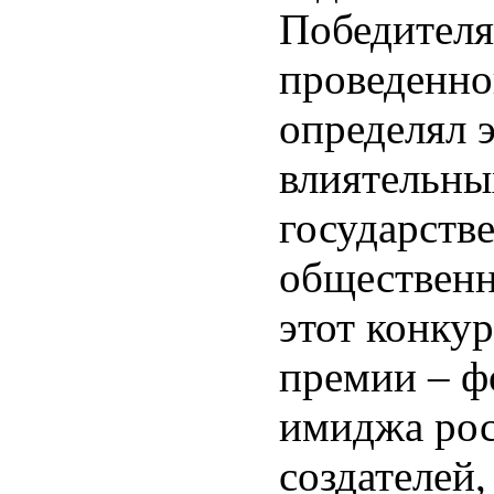
Победителя
проведенно
определял 
влиятельны
государстве
общественн
этот конкур
премии – ф
имиджа рос
создателей