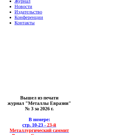
Журнал
Новости
Издательство
Конференции
Контакты
Вышел из печати
журнал "Металлы Евразии"
№ 3 за 2026 г.
В номере:
стр. 10-23 -
23-й
Металлургический саммит