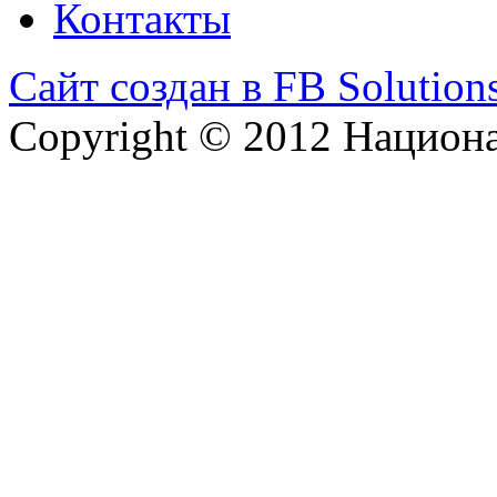
Контакты
Сайт создан в FB Solution
Copyright © 2012 Национ