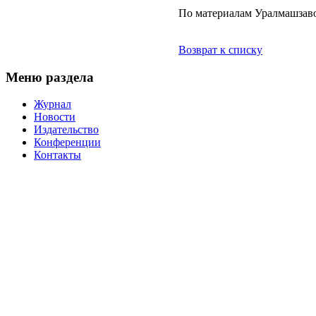
По материалам Уралмашзав
Возврат к списку
Меню раздела
Журнал
Новости
Издательство
Конференции
Контакты