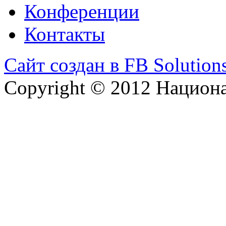
Конференции
Контакты
Сайт создан в FB Solution
Copyright © 2012 Национ