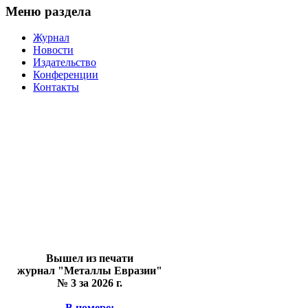
Меню раздела
Журнал
Новости
Издательство
Конференции
Контакты
Вышел из печати
журнал "Металлы Евразии"
№ 3 за 2026 г.
В номере: