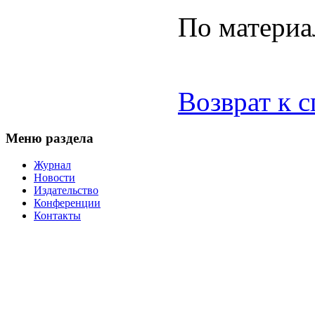
По матери
Возврат к 
Меню раздела
Журнал
Новости
Издательство
Конференции
Контакты