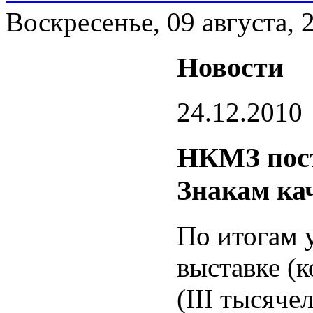
Воскресенье, 09 августа, 
Новости
24.12.2010
НКМЗ пост
Знакам ка
По итогам 
выставке (
(III тысяче