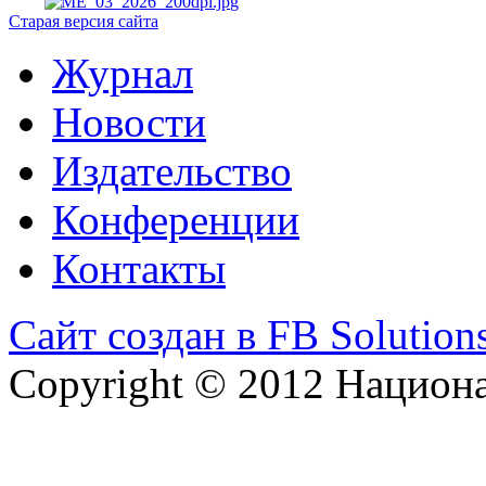
Старая версия сайта
Журнал
Новости
Издательство
Конференции
Контакты
Сайт создан в FB Solution
Copyright © 2012 Национ