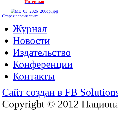
Интервью
Старая версия сайта
Журнал
Новости
Издательство
Конференции
Контакты
Сайт создан в FB Solution
Copyright © 2012 Национ