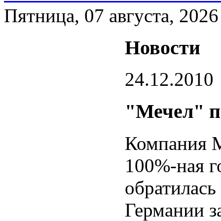
Пятница, 07 августа, 2026
Новости
24.12.2010
"Мечел" п
Компания M
100%-ная г
обратилась
Германии з