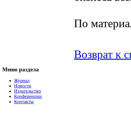
По материа
Возврат к 
Меню раздела
Журнал
Новости
Издательство
Конференции
Контакты