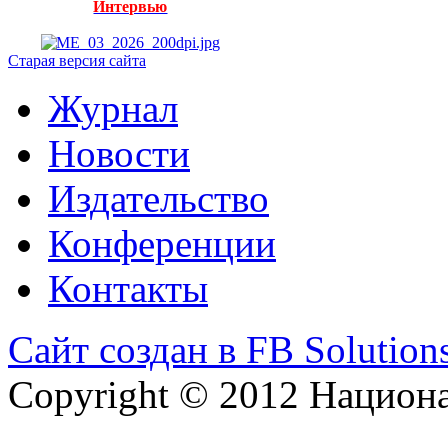
Интервью
Старая версия сайта
Журнал
Новости
Издательство
Конференции
Контакты
Сайт создан в FB Solution
Copyright © 2012 Национ