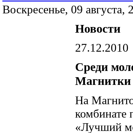
Воскресенье, 09 августа, 
Новости
27.12.2010
Среди мол
Магнитки
На Магнито
комбинате 
«Лучший мо