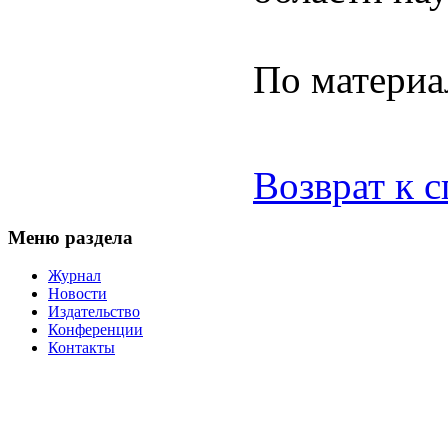
По матери
Возврат к 
Меню раздела
Журнал
Новости
Издательство
Конференции
Контакты