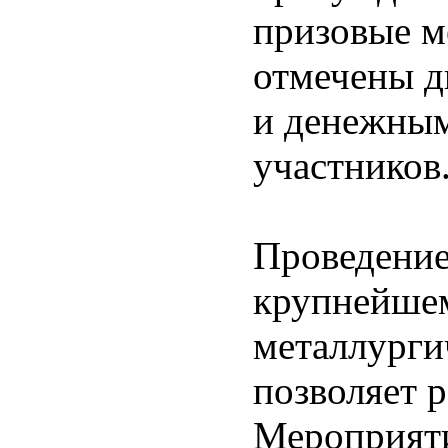
призовые м
отмечены д
и денежным
участников
Проведение
крупнейше
металлурги
позволяет р
Мероприяти