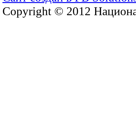
Copyright © 2012 Национ