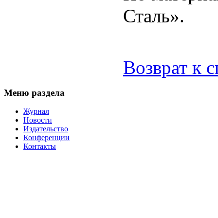
Сталь».
Возврат к 
Меню раздела
Журнал
Новости
Издательство
Конференции
Контакты