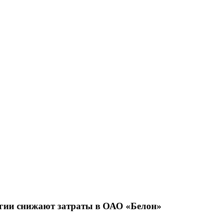
гии снижают затраты в ОАО «Белон»