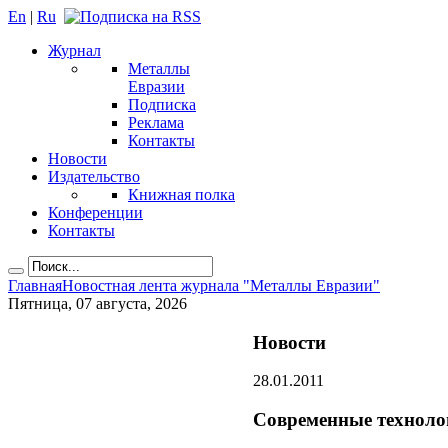
En
|
Ru
Журнал
Металлы
Евразии
Подписка
Реклама
Контакты
Новости
Издательство
Книжная полка
Конференции
Контакты
Главная
Новостная лента журнала "Металлы Евразии"
Пятница, 07 августа, 2026
Новости
28.01.2011
Современные техноло