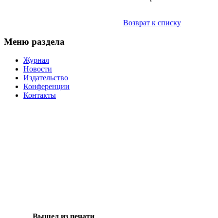
Возврат к списку
Меню раздела
Журнал
Новости
Издательство
Конференции
Контакты
Вышел из печати