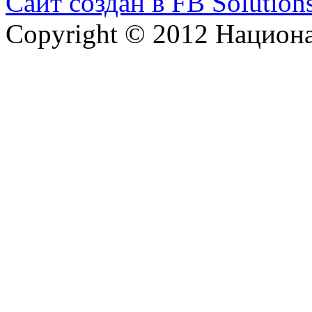
Сайт создан в FB Solution
Copyright © 2012 Национ