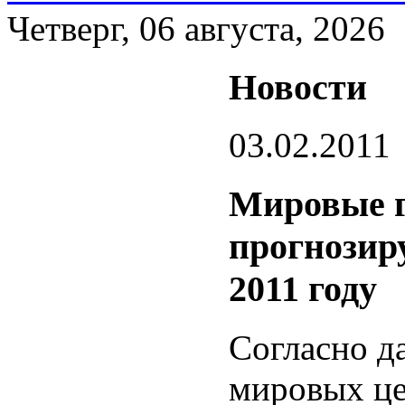
Четверг, 06 августа, 2026
Новости
03.02.2011
Мировые 
прогнозир
2011 году
Согласно д
мировых це