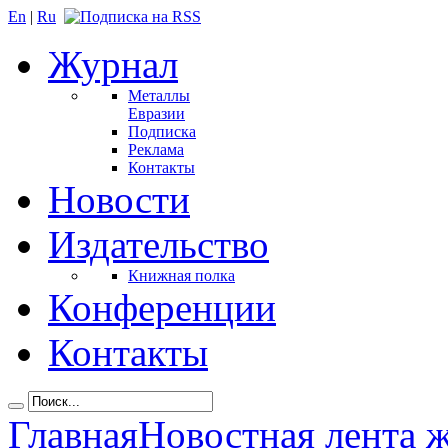
En
|
Ru
Журнал
Металлы
Евразии
Подписка
Реклама
Контакты
Новости
Издательство
Книжная полка
Конференции
Контакты
Главная
Новостная лента 