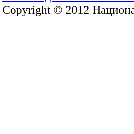
Copyright © 2012 Национ