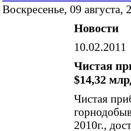
Воскресенье, 09 августа, 
Новости
10.02.2011
Чистая пр
$14,32 млр
Чистая при
горнодобыв
2010г., дос