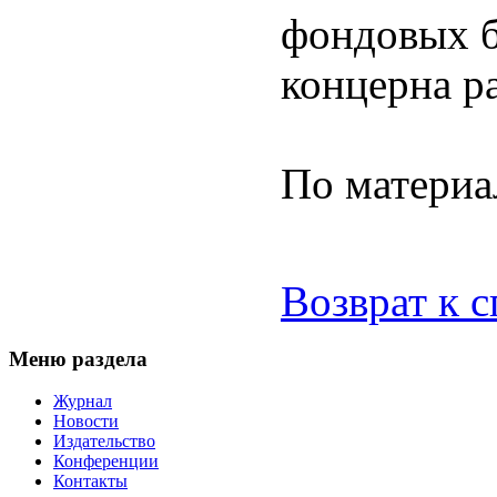
фондовых б
концерна р
По материа
Возврат к 
Меню раздела
Журнал
Новости
Издательство
Конференции
Контакты