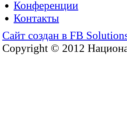
Конференции
Контакты
Сайт создан в FB Solution
Copyright © 2012 Национ