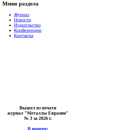
Меню раздела
Журнал
Новости
Издательство
Конференции
Контакты
Вышел из печати
журнал "Металлы Евразии"
№ 3 за 2026 г.
В номере: