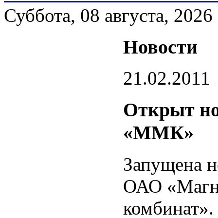
Суббота, 08 августа, 2026
Новости
21.02.2011
Открыт но
«ММК»
Запущена н
ОАО «Магн
комбинат».