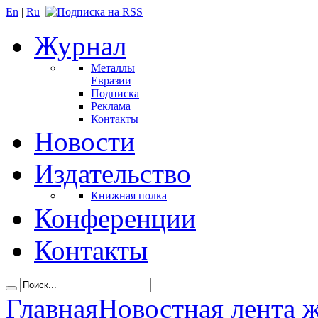
En
|
Ru
Журнал
Металлы
Евразии
Подписка
Реклама
Контакты
Новости
Издательство
Книжная полка
Конференции
Контакты
Главная
Новостная лента 