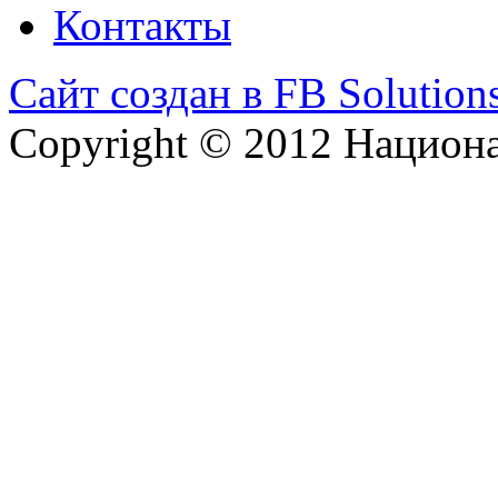
Контакты
Сайт создан в FB Solution
Copyright © 2012 Национ