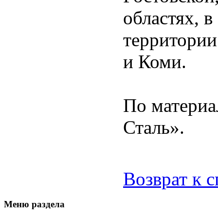
областях, в
территории
и Коми.
По материа
Сталь».
Возврат к 
Меню раздела