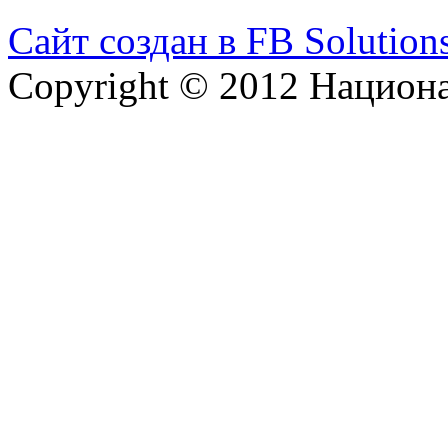
Сайт создан в FB Solution
Copyright © 2012 Национ