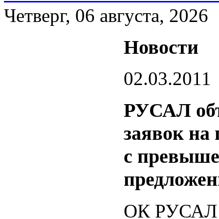
Четверг, 06 августа, 2026
Новости
02.03.2011
РУСАЛ объ
заявок на
с превыше
предложени
ОК РУСАЛ о