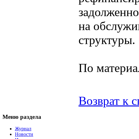
задолженно
на обслужи
структуры.
По матери
Возврат к 
Меню раздела
Журнал
Новости