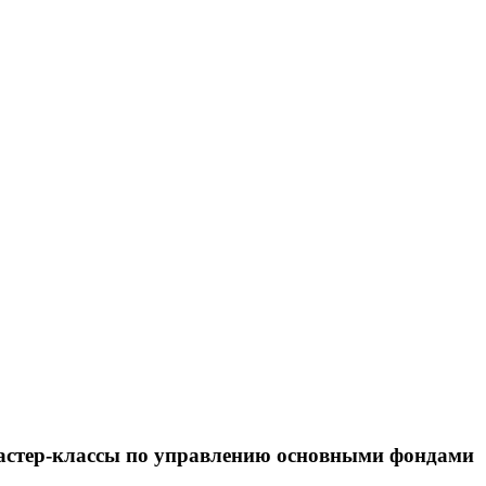
астер-классы по управлению основными фондами