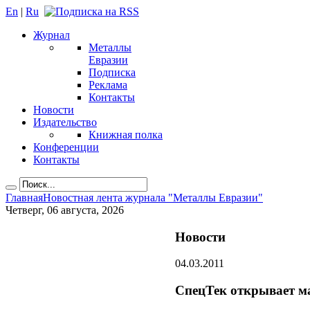
En
|
Ru
Журнал
Металлы
Евразии
Подписка
Реклама
Контакты
Новости
Издательство
Книжная полка
Конференции
Контакты
Главная
Новостная лента журнала "Металлы Евразии"
Четверг, 06 августа, 2026
Новости
04.03.2011
СпецТек открывает м