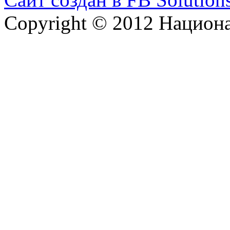
Copyright © 2012 Национ