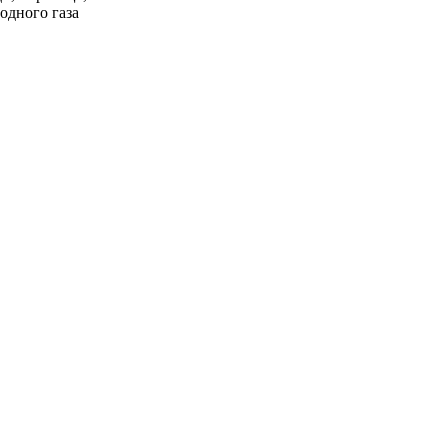
одного газа