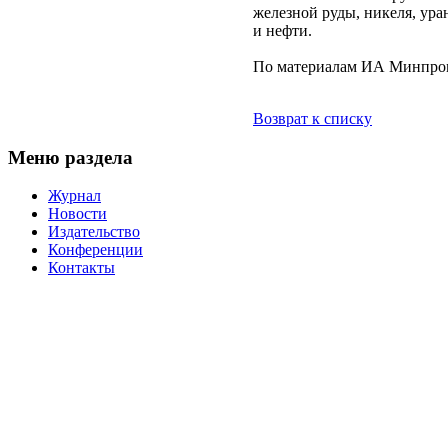
железной руды, никеля, ура
и нефти.
По материалам ИА Минпро
Возврат к списку
Меню раздела
Журнал
Новости
Издательство
Конференции
Контакты