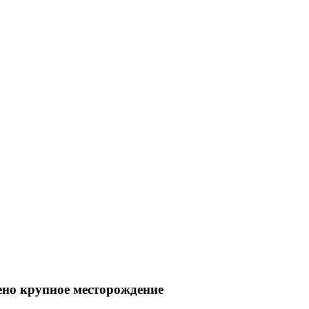
но крупное месторождение