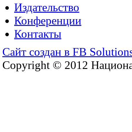
Издательство
Конференции
Контакты
Сайт создан в FB Solution
Copyright © 2012 Национ