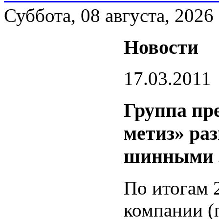
Суббота, 08 августа, 2026
Новости
17.03.2011
Группа пр
метиз» раз
шинными 
По итогам 
компании (