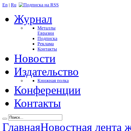
En
|
Ru
Журнал
Металлы
Евразии
Подписка
Реклама
Контакты
Новости
Издательство
Книжная полка
Конференции
Контакты
Главная
Новостная лента 