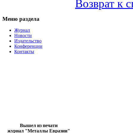
Возврат к 
Меню раздела
Журнал
Новости
Издательство
Конференции
Контакты
Вышел из печати
журнал "Металлы Евразии"