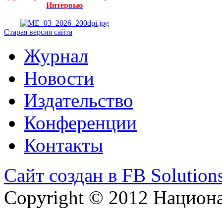
Интервью
Старая версия сайта
Журнал
Новости
Издательство
Конференции
Контакты
Сайт создан в FB Solution
Copyright © 2012 Национ