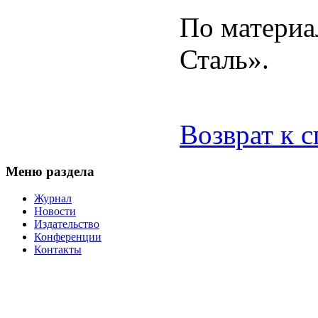
По материа
Сталь».
Возврат к 
Меню раздела
Журнал
Новости
Издательство
Конференции
Контакты