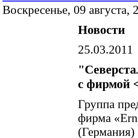
Воскресенье, 09 августа, 
Новости
25.03.2011
"Северста
с фирмой 
Группа пре
фирма «Ern
(Германия)