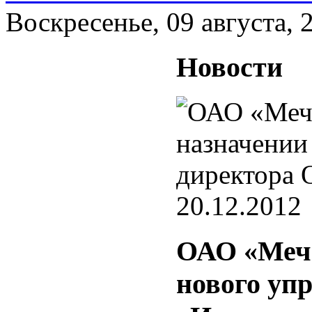
Воскресенье, 09 августа, 
Новости
20.12.2012
ОАО «Мече
нового уп