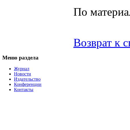
По матери
Возврат к 
Меню раздела
Журнал
Новости
Издательство
Конференции
Контакты