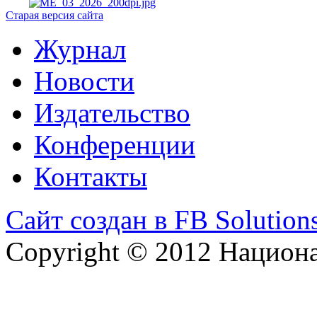
Старая версия сайта
Журнал
Новости
Издательство
Конференции
Контакты
Сайт создан в FB Solution
Copyright © 2012 Национ