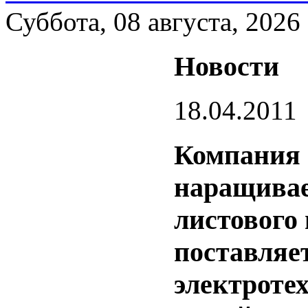
Суббота, 08 августа, 2026
Новости
18.04.2011
Компания 
наращивае
листового
поставляе
электроте