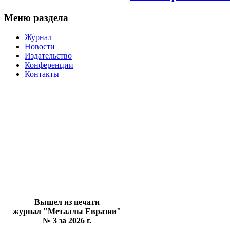
Меню раздела
Журнал
Новости
Издательство
Конференции
Контакты
Вышел из печати
журнал "Металлы Евразии"
№ 3 за 2026 г.