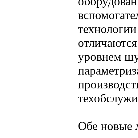
оборудован
вспомогате
технологии
отличаются
уровнем шу
параметриз
производст
техобслужи
Обе новые 