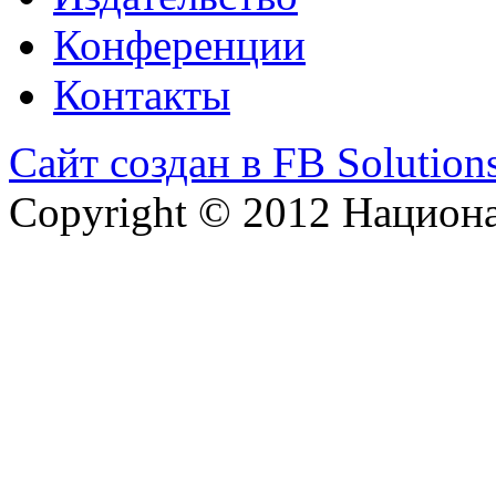
Конференции
Контакты
Сайт создан в FB Solution
Copyright © 2012 Национ