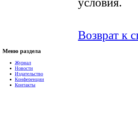
условия.
Возврат к 
Меню раздела
Журнал
Новости
Издательство
Конференции
Контакты