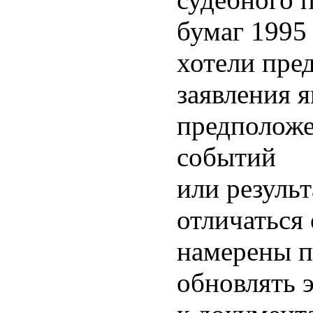
бумаг 1995
хотели пред
заявления 
предположе
событий
или резуль
отличаться 
намерены п
обновлять 