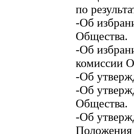
по результа
-Об избран
Общества.
-Об избран
комиссии О
-Об утверж
-Об утверж
Общества.
-Об утверж
Положения 