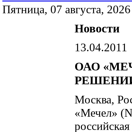
Пятница, 07 августа, 2026
Новости
13.04.2011
ОАО «МЕ
РЕШЕНИИ
Москва, Рос
«Мечел» (
российская