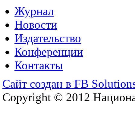
Журнал
Новости
Издательство
Конференции
Контакты
Сайт создан в FB Solution
Copyright © 2012 Национ