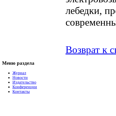
лебедки, п
современны
Возврат к 
Меню раздела
Журнал
Новости
Издательство
Конференции
Контакты