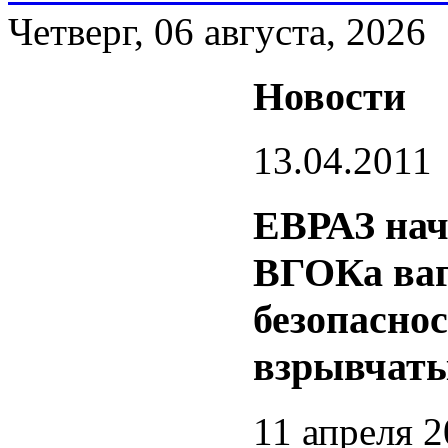
Четверг, 06 августа, 2026
Новости
13.04.2011
ЕВРАЗ нач
ВГОКа ва
безопаснос
взрывчаты
11 апреля 2