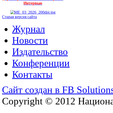
Интервью
Старая версия сайта
Журнал
Новости
Издательство
Конференции
Контакты
Сайт создан в FB Solution
Copyright © 2012 Национ