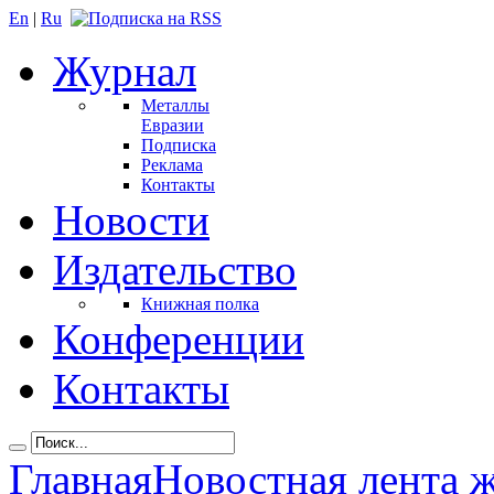
En
|
Ru
Журнал
Металлы
Евразии
Подписка
Реклама
Контакты
Новости
Издательство
Книжная полка
Конференции
Контакты
Главная
Новостная лента 