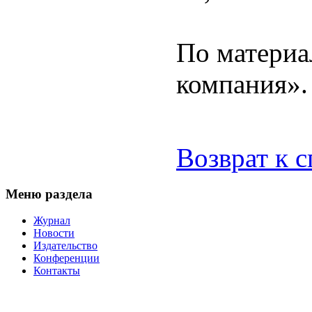
По материа
компания».
Возврат к 
Меню раздела
Журнал
Новости
Издательство
Конференции
Контакты