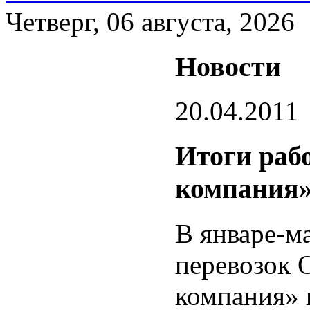
Четверг, 06 августа, 2026
Новости
20.04.2011
Итоги раб
компания» 
В январе-м
перевозок 
компания» 