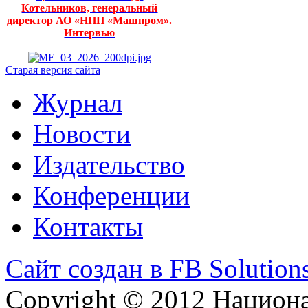
Котельников, генеральный
директор АО «НПП «Машпром».
Интервью
Старая версия сайта
Журнал
Новости
Издательство
Конференции
Контакты
Сайт создан в FB Solution
Copyright © 2012 Национ