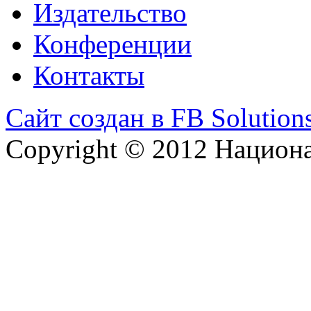
Издательство
Конференции
Контакты
Сайт создан в FB Solution
Copyright © 2012 Национ