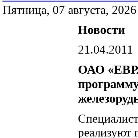
Пятница, 07 августа, 2026
Новости
21.04.2011
ОАО «ЕВР
программу
железоруд
Специалис
реализуют 