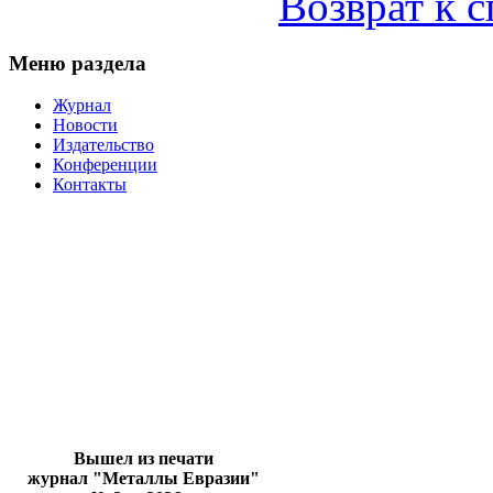
Возврат к 
Меню раздела
Журнал
Новости
Издательство
Конференции
Контакты
Вышел из печати
журнал "Металлы Евразии"