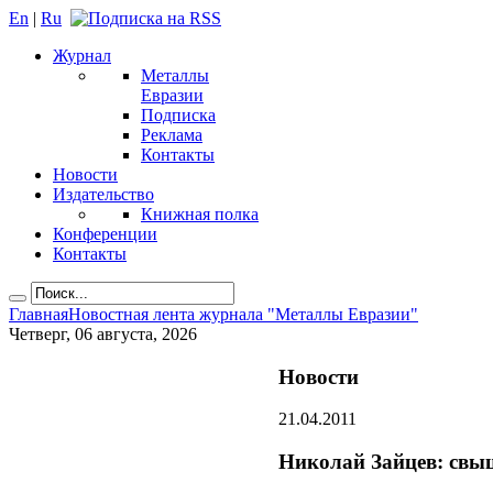
En
|
Ru
Журнал
Металлы
Евразии
Подписка
Реклама
Контакты
Новости
Издательство
Книжная полка
Конференции
Контакты
Главная
Новостная лента журнала "Металлы Евразии"
Четверг, 06 августа, 2026
Новости
21.04.2011
Николай Зайцев: свыш