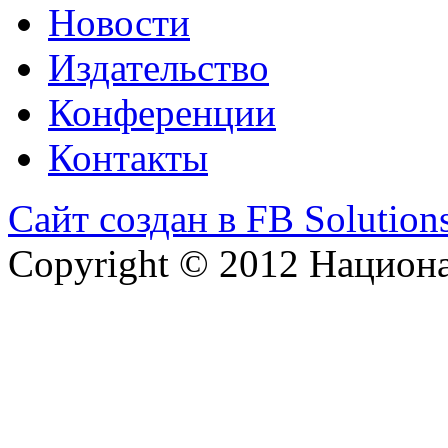
Новости
Издательство
Конференции
Контакты
Сайт создан в FB Solution
Copyright © 2012 Национ