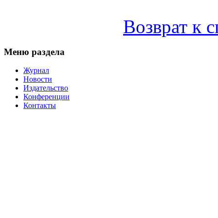
Возврат к 
Меню раздела
Журнал
Новости
Издательство
Конференции
Контакты