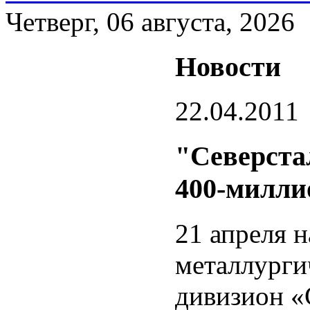
Четверг, 06 августа, 2026
Новости
22.04.2011
"Северста
400-милли
21 апреля 
металлурги
дивизион «