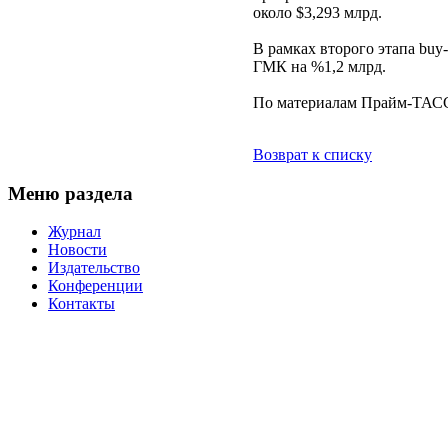
около $3,293 млрд.
В рамках второго этапа bu
ГМК на %1,2 млрд.
По материалам Прайм-ТАС
Возврат к списку
Меню раздела
Журнал
Новости
Издательство
Конференции
Контакты