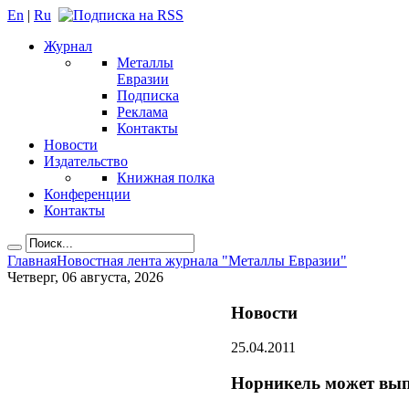
En
|
Ru
Журнал
Металлы
Евразии
Подписка
Реклама
Контакты
Новости
Издательство
Книжная полка
Конференции
Контакты
Главная
Новостная лента журнала "Металлы Евразии"
Четверг, 06 августа, 2026
Новости
25.04.2011
Норникель может вып