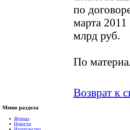
по договор
марта 2011 
млрд руб.
По материа
Возврат к 
Меню раздела
Журнал
Новости
Издательство