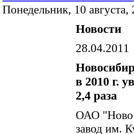
Понедельник, 10 августа,
Новости
28.04.2011
Новосибир
в 2010 г. 
2,4 раза
ОАО "Ново
завод им. К