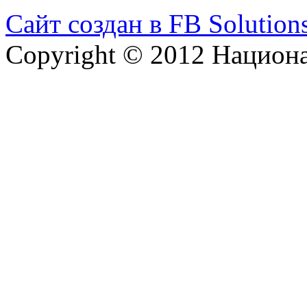
Сайт создан в FB Solution
Copyright © 2012 Национ