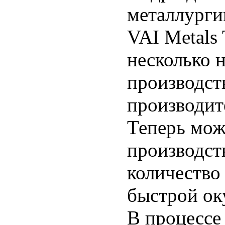
металлурги
VAI Metals 
несколько 
производст
производит
Теперь мож
производст
количество
быстрой ок
В процессе