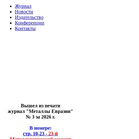
Журнал
Новости
Издательство
Конференции
Контакты
Вышел из печати
журнал "Металлы Евразии"
№ 3 за 2026 г.
В номере:
стр. 10-23 -
23-й