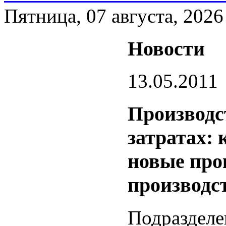
Пятница, 07 августа, 2026
Новости
13.05.2011
Производс
затратах:
новые про
производс
Подразделе